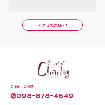
アクセス詳細へ
ご予約・ご相談
098-878-4649