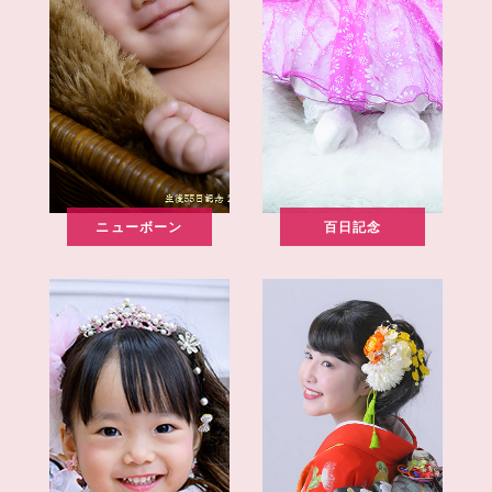
ニューボーン
百日記念