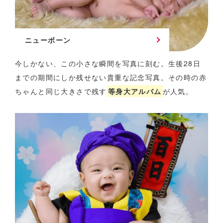
ニューボーン
今しかない、この小さな瞬間を写真に刻む。
生後28日
までの期間にしか残せない貴重な記念写真。
その時の赤
ちゃんと同じ大きさで残す
等身大アルバム
が人気。