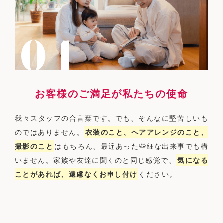
お客様のご満足が私たちの使命
我々スタッフの合言葉です。でも、そんなに堅苦しいも
のではありません。
衣装のこと、ヘアアレンジのこと、
撮影のこと
はもちろん、最近あった些細な出来事でも構
いません。家族や友達に聞くのと同じ感覚で、
気になる
ことがあれば、遠慮なくお申し付け
ください。