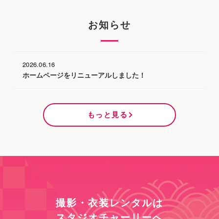
お知らせ
2026.06.16
ホームページをリニューアルしました！
もっと見る
撮影・衣装レンタルは
スタジオチャーリーへ