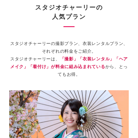
スタジオチャーリーの
人気プラン
スタジオチャーリーの撮影プラン、衣装レンタルプラン、
それぞれの料金をご紹介。
スタジオチャーリーは、
「撮影」「衣装レンタル」「ヘア
メイク」「着付け」が料金に組み込まれている
から、とっ
てもお得。