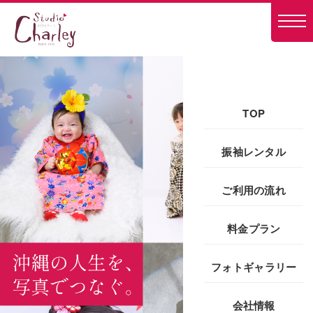
TOP
振袖レンタル
ご利用の流れ
料金プラン
フォトギャラリー
会社情報