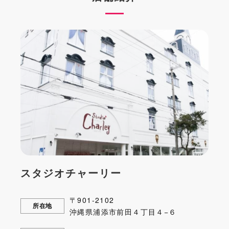
スタジオチャーリー
〒901-2102
所在地
沖縄県浦添市前田４丁目４−６