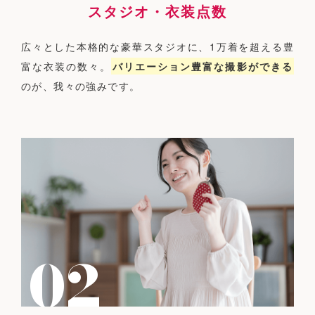
スタジオ・衣装点数
広々とした本格的な豪華スタジオに、1万着を超える豊
富な衣装の数々。
バリエーション豊富な撮影ができる
のが、我々の強みです。