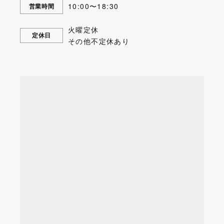
10:00〜18:30
営業時間
火曜定休
定休日
その他不定休あり