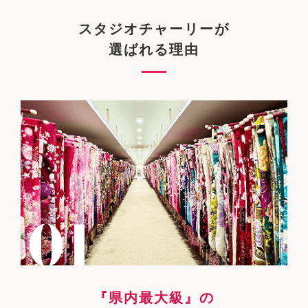
スタジオチャーリーが
選ばれる理由
『県内最大級』の