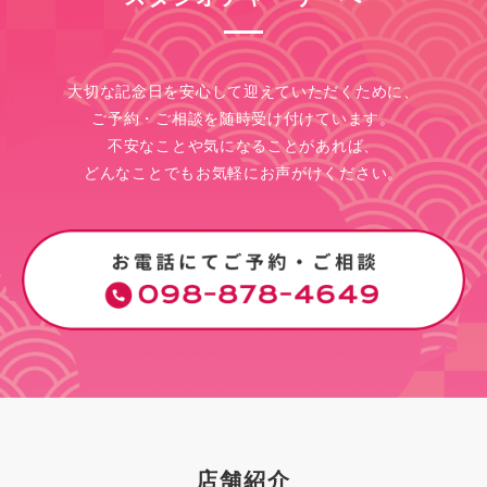
大切な記念日を安心して迎えていただくために、
ご予約・ご相談を随時受け付けています。
不安なことや気になることがあれば、
どんなことでもお気軽にお声がけください。
店舗紹介