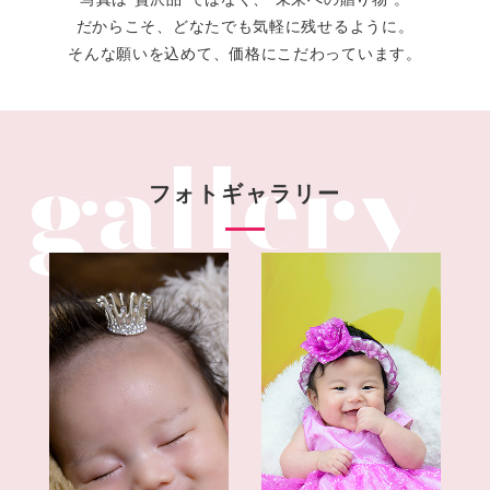
だからこそ、どなたでも気軽に残せるように。
そんな願いを込めて、価格にこだわっています。
フォトギャラリー