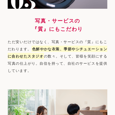
写真・サービスの
『質』にもこだわり
ただ安いだけではなく、写真・サービスの『質』にもこ
だわります。
色鮮やかな衣装、季節やシチュエーション
に合わせたスタジオ
の数々。そして、皆様を笑顔にする
写真の仕上がり。自信を持って、自社のサービスを提供
しています。