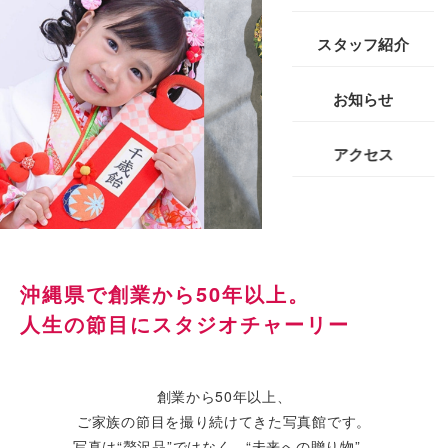
スタッフ紹介
お知らせ
アクセス
沖縄県で創業から50年以上。
人生の節目にスタジオチャーリー
創業から50年以上、
ご家族の節目を撮り続けてきた写真館です。
写真は“贅沢品”ではなく、“未来への贈り物”。