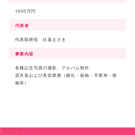
1000万円
代表者
代表取締役 比嘉まさき
事業内容
各種記念写真の撮影、アルバム制作、
貸衣装および美容業務（婚礼・振袖・卒業袴・留
袖等）