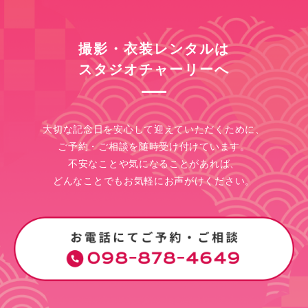
撮影・衣装レンタルは
スタジオチャーリーへ
大切な記念日を安心して迎えていただくために、
ご予約・ご相談を随時受け付けています。
不安なことや気になることがあれば、
どんなことでもお気軽にお声がけください。