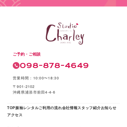
ご予約・ご相談
098-878-4649
営業時間：10:00〜18:30
〒901-2102
沖縄県浦添市前田4-4-6
TOP
振袖レンタル
ご利用の流れ
会社情報
スタッフ紹介
お知らせ
アクセス