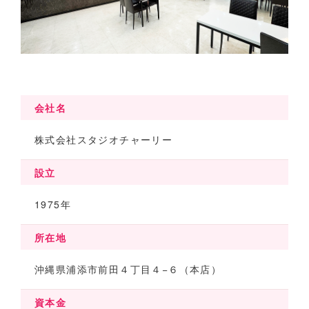
会社名
株式会社スタジオチャーリー
設立
1975年
所在地
沖縄県浦添市前田４丁目４−６（本店）
資本金