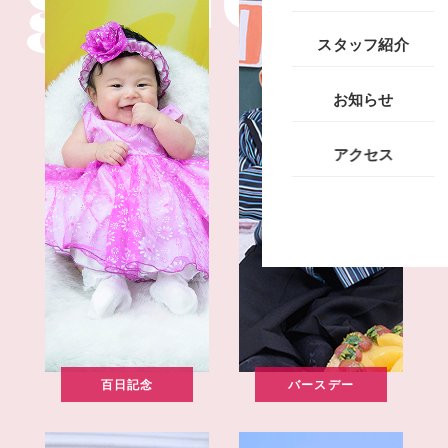
スタッフ紹介
お知らせ
アクセス
百日記念
バースデー