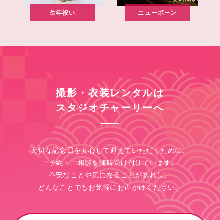
生年祝い
ニューボーン
撮影・衣装レンタルは
スタジオチャーリーへ
大切な記念日を安心して迎えていただくために、
ご予約・ご相談を随時受け付けています。
不安なことや気になることがあれば、
どんなことでもお気軽にお声がけください。