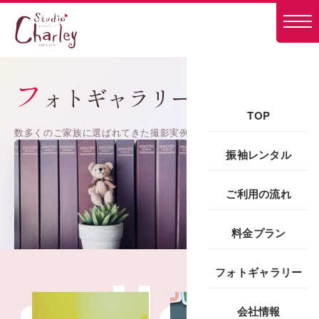
フ
ォトギャラリー
TOP
数多くのご家族に選ばれてきた撮影実例
振袖レンタル
ご利用の流れ
料金プラン
フォトギャラリー
会社情報