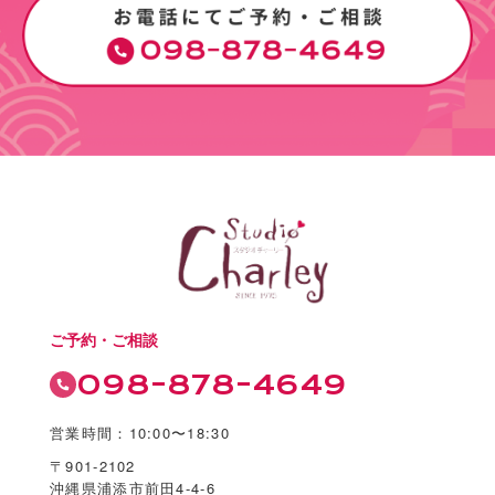
ご予約・ご相談
098-878-4649
営業時間：10:00〜18:30
〒901-2102
沖縄県浦添市前田4-4-6