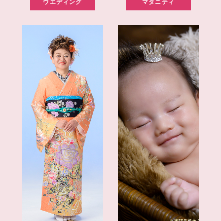
ウエディング
マタニティ