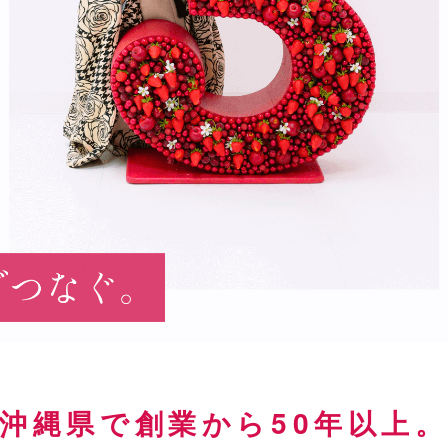
沖縄県で創業から50年以上