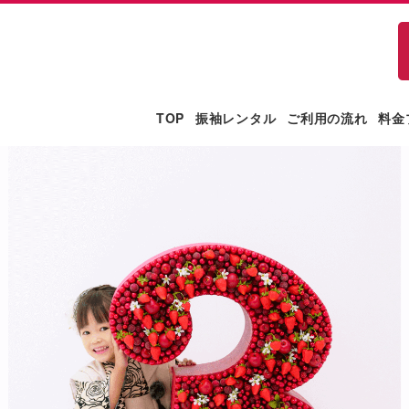
TOP
振袖レンタル
ご利用の流れ
料金