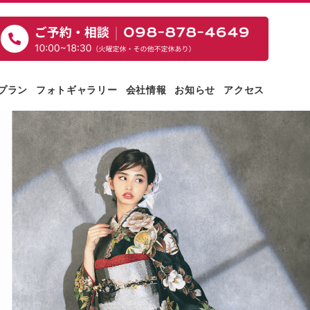
プラン
フォトギャラリー
会社情報
お知らせ
アクセス