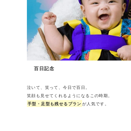
百日記念
泣いて、笑って、今日で百日。
笑顔も見せてくれるようになるこの時期。
手型・足型も残せるプラン
が人気です。