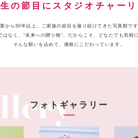
人生の節目にスタジオチャーリ
業から50年以上、
ご家族の節目を撮り続けてきた写真館です
ではなく、“未来への贈り物”。
だからこそ、どなたでも気軽
そんな願いを込めて、価格にこだわっています。
フォトギャラリー