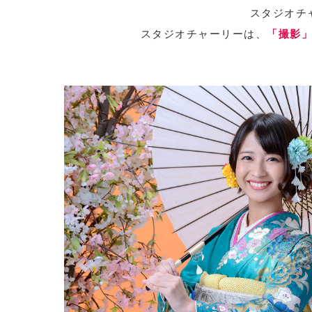
スタジオチ
スタジオチャーリーは、
「撮影