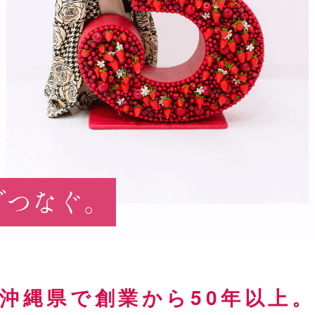
沖縄県で創業から50年以上