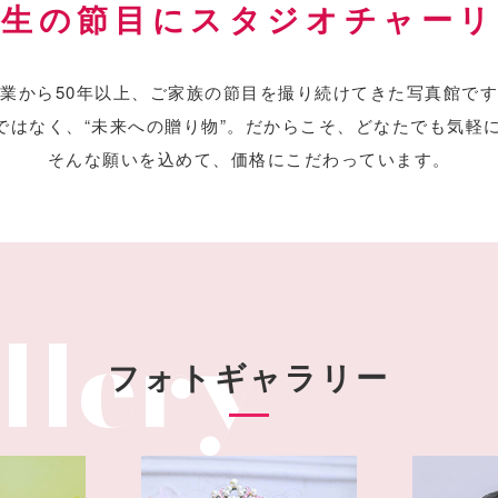
人生の節目にスタジオチャーリ
業から50年以上、
ご家族の節目を撮り続けてきた写真館です
ではなく、“未来への贈り物”。
だからこそ、どなたでも気軽
そんな願いを込めて、価格にこだわっています。
フォトギャラリー