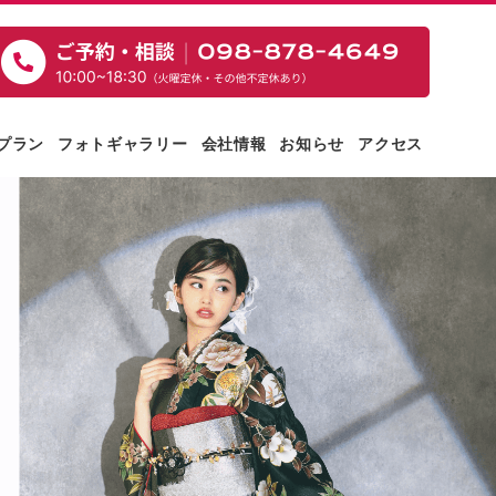
プラン
フォトギャラリー
会社情報
お知らせ
アクセス