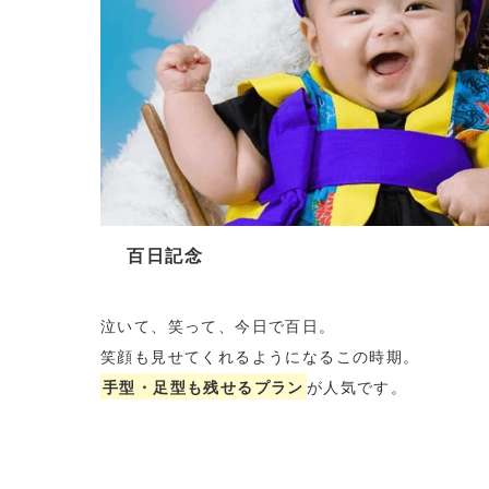
百日記念
泣いて、笑って、今日で百日。
笑顔も見せてくれるようになるこの時期。
手型・足型も残せるプラン
が人気です。