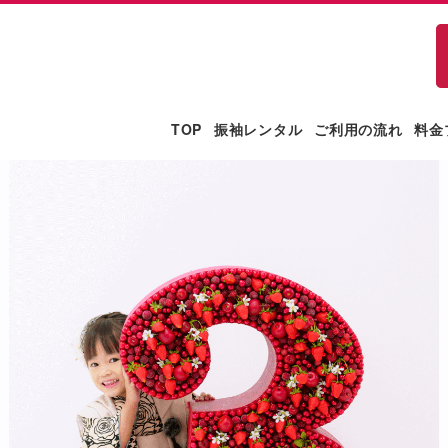
TOP
振袖レンタル
ご利用の流れ
料金