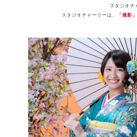
スタジオチ
スタジオチャーリーは、
「撮影