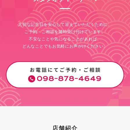
大切な記念日を安心して迎えていただくために、
ご予約・ご相談を随時受け付けています。
不安なことや気になることがあれば、
どんなことでもお気軽にお声がけください。
店舗紹介