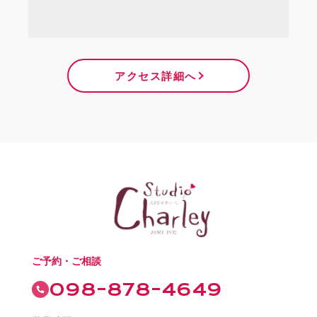
アクセス詳細へ
ご予約・ご相談
098-878-4649