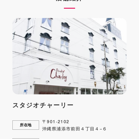
スタジオチャーリー
〒901-2102
所在地
沖縄県浦添市前田４丁目４−６