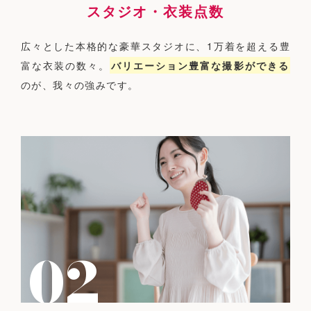
スタジオ・衣装点数
広々とした本格的な豪華スタジオに、1万着を超える豊
富な衣装の数々。
バリエーション豊富な撮影ができる
のが、我々の強みです。