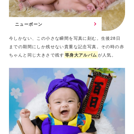
ニューボーン
今しかない、この小さな瞬間を写真に刻む。
生後28日
までの期間にしか残せない貴重な記念写真。
その時の赤
ちゃんと同じ大きさで残す
等身大アルバム
が人気。