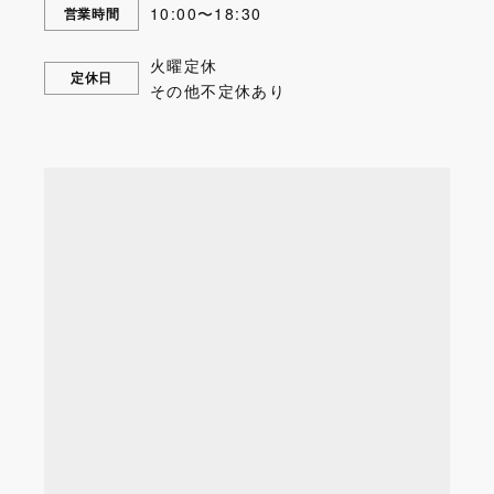
10:00〜18:30
営業時間
火曜定休
定休日
その他不定休あり