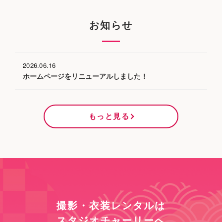
お知らせ
2026.06.16
ホームページをリニューアルしました！
もっと見る
撮影・衣装レンタルは
スタジオチャーリーへ