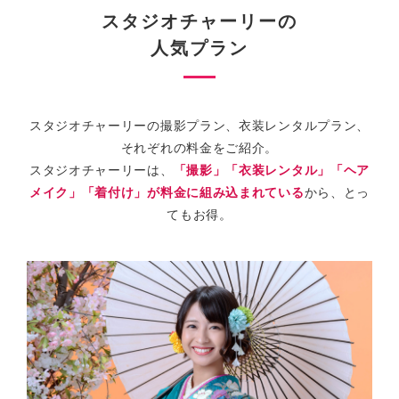
スタジオチャーリーの
人気プラン
スタジオチャーリーの撮影プラン、衣装レンタルプラン、
それぞれの料金をご紹介。
スタジオチャーリーは、
「撮影」「衣装レンタル」「ヘア
メイク」「着付け」が料金に組み込まれている
から、とっ
てもお得。