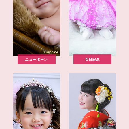
ニューボーン
百日記念