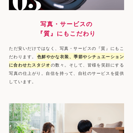
写真・サービスの
『質』にもこだわり
ただ安いだけではなく、写真・サービスの『質』にもこ
だわります。
色鮮やかな衣装、季節やシチュエーション
に合わせたスタジオ
の数々。そして、皆様を笑顔にする
写真の仕上がり。自信を持って、自社のサービスを提供
しています。