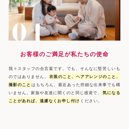
お客様のご満足が私たちの使命
我々スタッフの合言葉です。でも、そんなに堅苦しいも
のではありません。
衣装のこと、ヘアアレンジのこと、
撮影のこと
はもちろん、最近あった些細な出来事でも構
いません。家族や友達に聞くのと同じ感覚で、
気になる
ことがあれば、遠慮なくお申し付け
ください。