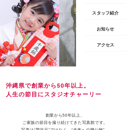
スタッフ紹介
お知らせ
アクセス
沖縄県で創業から50年以上。
人生の節目にスタジオチャーリー
創業から50年以上、
ご家族の節目を撮り続けてきた写真館です。
写真は“贅沢品”ではなく、“未来への贈り物”。