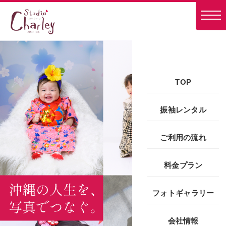
TOP
振袖レンタル
ご利用の流れ
料金プラン
フォトギャラリー
会社情報