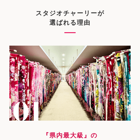
スタジオチャーリーが
選ばれる理由
『県内最大級』の