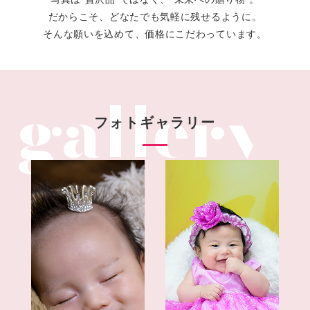
だからこそ、どなたでも気軽に残せるように。
そんな願いを込めて、価格にこだわっています。
フォトギャラリー