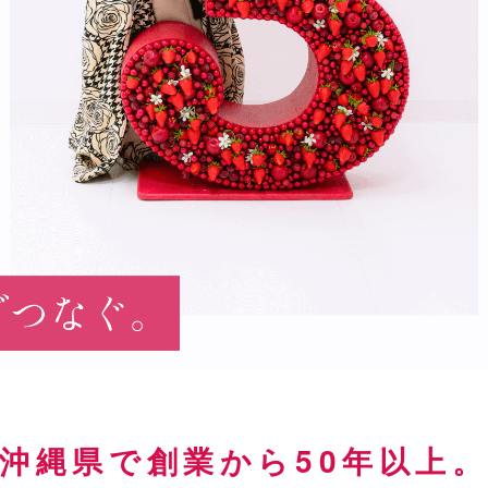
沖縄県で創業から50年以上