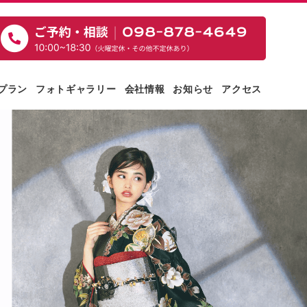
プラン
フォトギャラリー
会社情報
お知らせ
アクセス