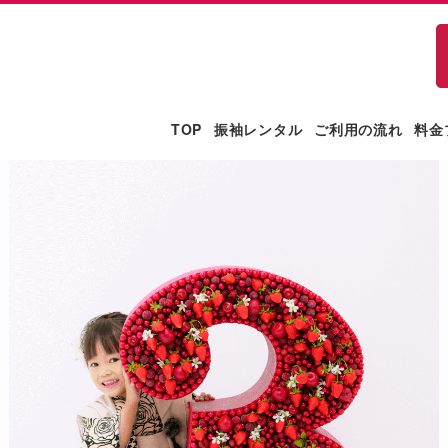
TOP
振袖レンタル
ご利用の流れ
料金