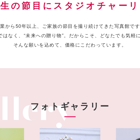
人生の節目にスタジオチャーリ
業から50年以上、
ご家族の節目を撮り続けてきた写真館です
ではなく、“未来への贈り物”。
だからこそ、どなたでも気軽
そんな願いを込めて、価格にこだわっています。
フォトギャラリー