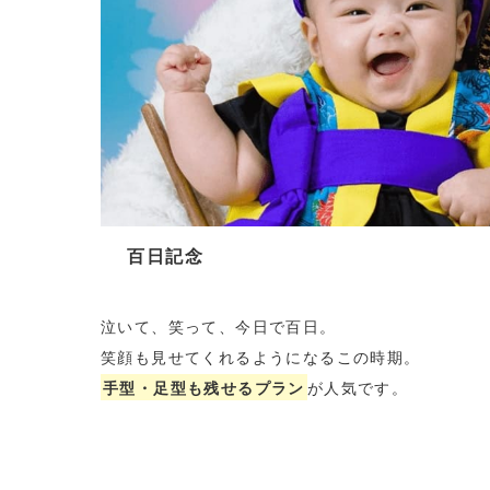
百日記念
泣いて、笑って、今日で百日。
笑顔も見せてくれるようになるこの時期。
手型・足型も残せるプラン
が人気です。