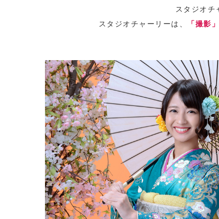
スタジオチ
スタジオチャーリーは、
「撮影