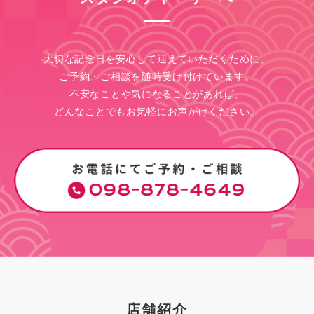
大切な記念日を安心して迎えていただくために、
ご予約・ご相談を随時受け付けています。
不安なことや気になることがあれば、
どんなことでもお気軽にお声がけください。
店舗紹介