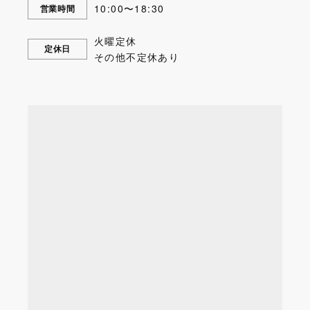
10:00〜18:30
営業時間
火曜定休
定休日
その他不定休あり