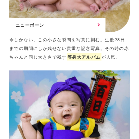
ニューボーン
今しかない、この小さな瞬間を写真に刻む。
生後28日
までの期間にしか残せない貴重な記念写真。
その時の赤
ちゃんと同じ大きさで残す
等身大アルバム
が人気。