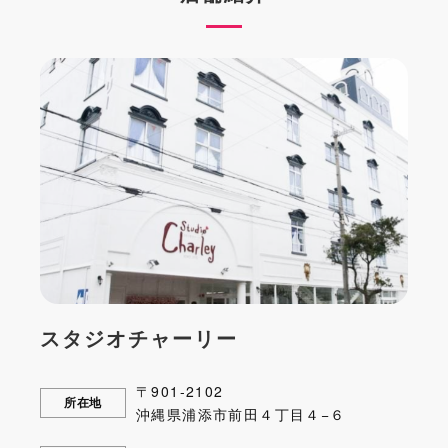
スタジオチャーリー
〒901-2102
所在地
沖縄県浦添市前田４丁目４−６