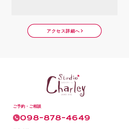
アクセス詳細へ
ご予約・ご相談
098-878-4649