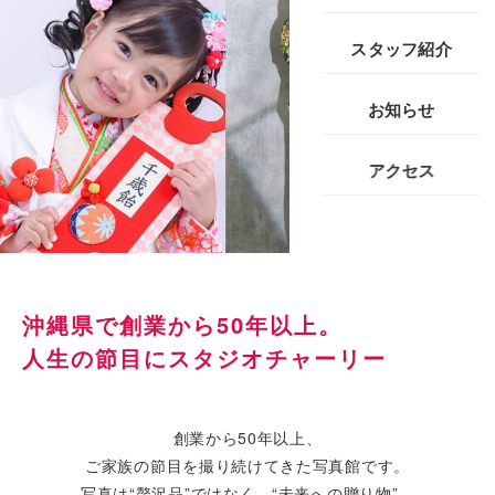
スタッフ紹介
お知らせ
アクセス
沖縄県で創業から50年以上。
人生の節目にスタジオチャーリー
創業から50年以上、
ご家族の節目を撮り続けてきた写真館です。
写真は“贅沢品”ではなく、“未来への贈り物”。