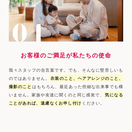
お客様のご満足が私たちの使命
我々スタッフの合言葉です。でも、そんなに堅苦しいも
のではありません。
衣装のこと、ヘアアレンジのこと、
撮影のこと
はもちろん、最近あった些細な出来事でも構
いません。家族や友達に聞くのと同じ感覚で、
気になる
ことがあれば、遠慮なくお申し付け
ください。