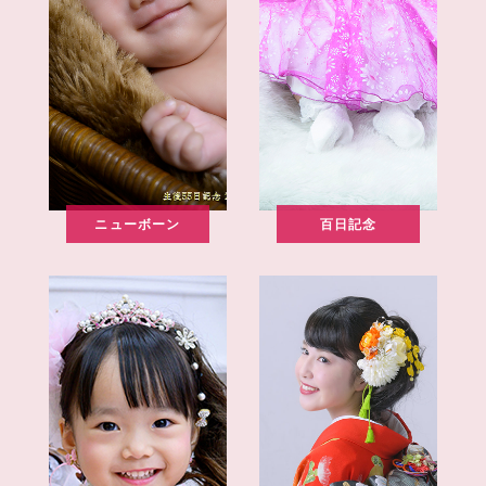
ニューボーン
百日記念