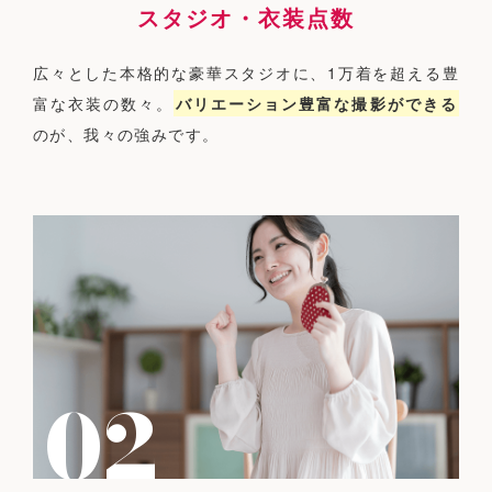
スタジオ・衣装点数
広々とした本格的な豪華スタジオに、1万着を超える豊
富な衣装の数々。
バリエーション豊富な撮影ができる
のが、我々の強みです。