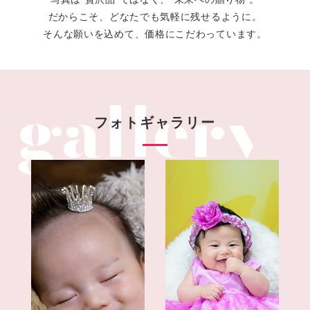
だからこそ、どなたでも気軽に残せるように。
そんな願いを込めて、価格にこだわっています。
フォトギャラリー