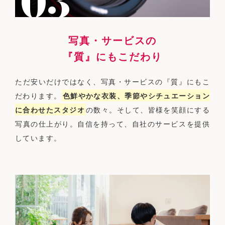
写真・サービスの
『質』にもこだわり
ただ安いだけではなく、写真・サービスの『質』にもこ
だわります。
色鮮やかな衣装、季節やシチュエーション
に合わせたスタジオ
の数々。そして、皆様を笑顔にする
写真の仕上がり。自信を持って、自社のサービスを提供
しています。