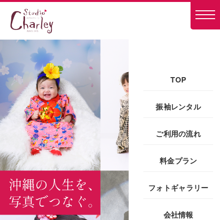
TOP
振袖レンタル
ご利用の流れ
料金プラン
フォトギャラリー
会社情報