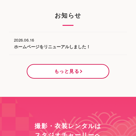
お知らせ
2026.06.16
ホームページをリニューアルしました！
もっと見る
撮影・衣装レンタルは
スタジオチャーリーへ