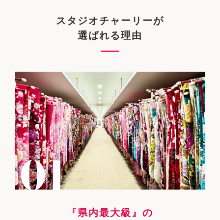
スタジオチャーリーが
選ばれる理由
『県内最大級』の