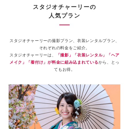
スタジオチャーリーの
人気プラン
スタジオチャーリーの撮影プラン、衣装レンタルプラン、
それぞれの料金をご紹介。
スタジオチャーリーは、
「撮影」「衣装レンタル」「ヘア
メイク」「着付け」が料金に組み込まれている
から、とっ
てもお得。