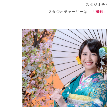
スタジオチ
スタジオチャーリーは、
「撮影