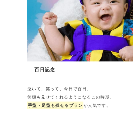
百日記念
泣いて、笑って、今日で百日。
笑顔も見せてくれるようになるこの時期。
手型・足型も残せるプラン
が人気です。