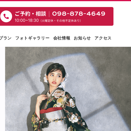
プラン
フォトギャラリー
会社情報
お知らせ
アクセス