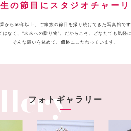
人生の節目にスタジオチャーリ
業から50年以上、
ご家族の節目を撮り続けてきた写真館です
ではなく、“未来への贈り物”。
だからこそ、どなたでも気軽
そんな願いを込めて、価格にこだわっています。
フォトギャラリー