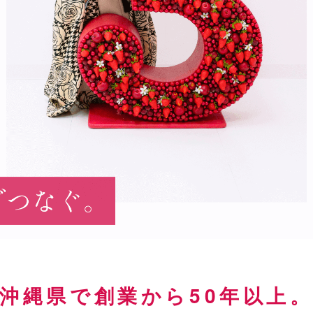
沖縄県で創業から50年以上