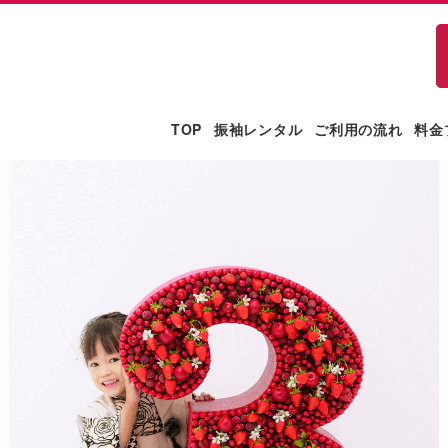
TOP
振袖レンタル
ご利用の流れ
料金