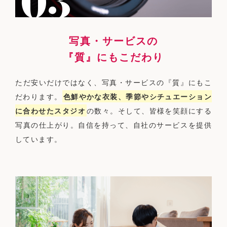
写真・サービスの
『質』にもこだわり
ただ安いだけではなく、写真・サービスの『質』にもこ
だわります。
色鮮やかな衣装、季節やシチュエーション
に合わせたスタジオ
の数々。そして、皆様を笑顔にする
写真の仕上がり。自信を持って、自社のサービスを提供
しています。