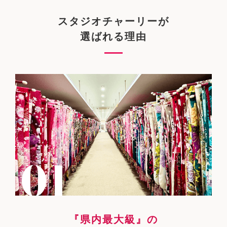
スタジオチャーリーが
選ばれる理由
『県内最大級』の