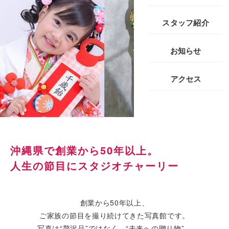
スタッフ紹介
お知らせ
アクセス
沖縄県で創業から50年以上。
人生の節目にスタジオチャーリー
創業から50年以上、
ご家族の節目を撮り続けてきた写真館です。
写真は“贅沢品”ではなく、“未来への贈り物”。