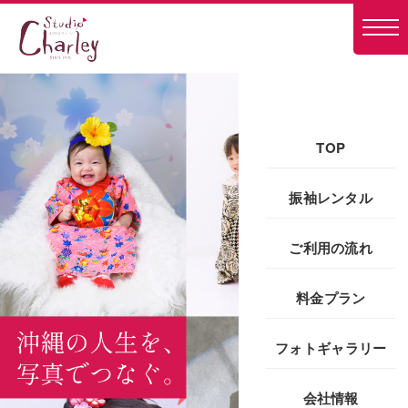
TOP
振袖レンタル
ご利用の流れ
料金プラン
フォトギャラリー
会社情報