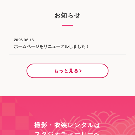
お知らせ
2026.06.16
ホームページをリニューアルしました！
もっと見る
撮影・衣装レンタルは
スタジオチャーリーへ