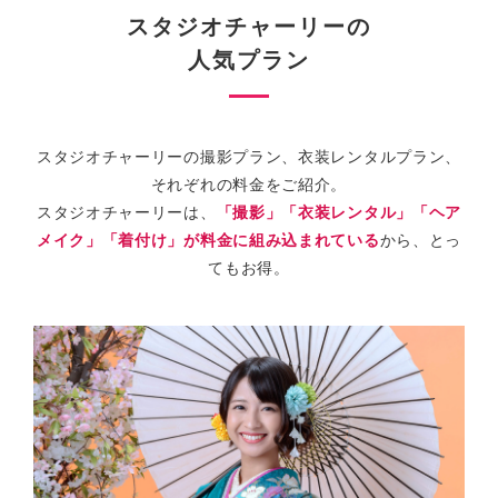
スタジオチャーリーの
人気プラン
スタジオチャーリーの撮影プラン、衣装レンタルプラン、
それぞれの料金をご紹介。
スタジオチャーリーは、
「撮影」「衣装レンタル」「ヘア
メイク」「着付け」が料金に組み込まれている
から、とっ
てもお得。