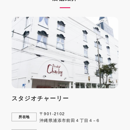
スタジオチャーリー
〒901-2102
所在地
沖縄県浦添市前田４丁目４−６