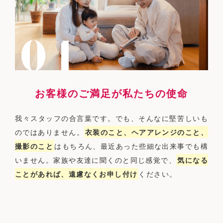
お客様のご満足が私たちの使命
我々スタッフの合言葉です。でも、そんなに堅苦しいも
のではありません。
衣装のこと、ヘアアレンジのこと、
撮影のこと
はもちろん、最近あった些細な出来事でも構
いません。家族や友達に聞くのと同じ感覚で、
気になる
ことがあれば、遠慮なくお申し付け
ください。