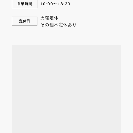
10:00〜18:30
営業時間
火曜定休
定休日
その他不定休あり