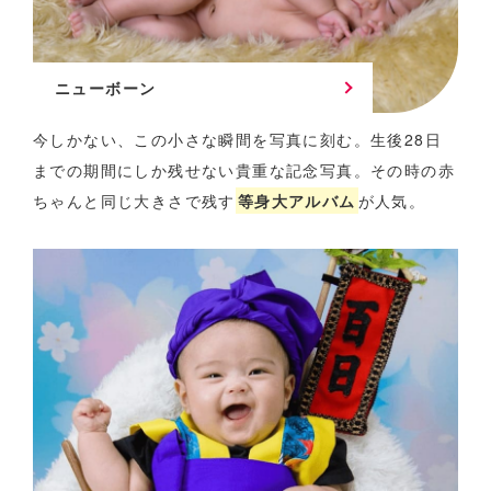
ニューボーン
今しかない、この小さな瞬間を写真に刻む。
生後28日
までの期間にしか残せない貴重な記念写真。
その時の赤
ちゃんと同じ大きさで残す
等身大アルバム
が人気。