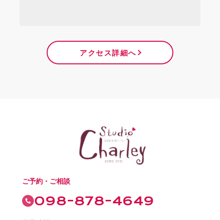
アクセス詳細へ
ご予約・ご相談
098-878-4649