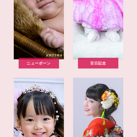
ニューボーン
百日記念