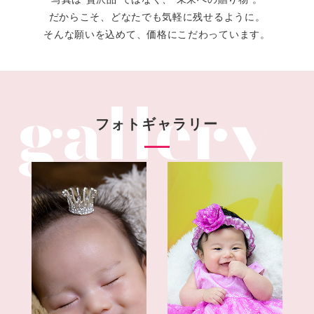
だからこそ、どなたでも気軽に残せるように。
そんな願いを込めて、価格にこだわっています。
フォトギャラリー