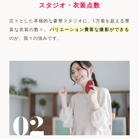
スタジオ・衣装点数
広々とした本格的な豪華スタジオに、1万着を超える豊
富な衣装の数々。
バリエーション豊富な撮影ができる
のが、我々の強みです。