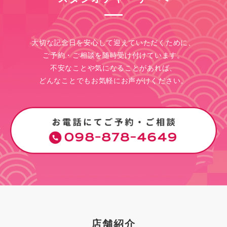
大切な記念日を安心して迎えていただくために、
ご予約・ご相談を随時受け付けています。
不安なことや気になることがあれば、
どんなことでもお気軽にお声がけください。
店舗紹介