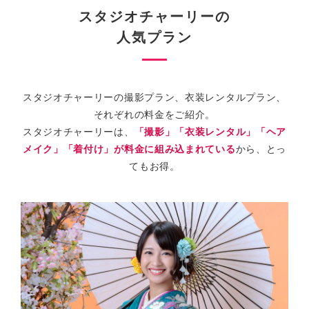
スタジオチャーリーの
人気プラン
スタジオチャーリーの撮影プラン、衣装レンタルプラン、
それぞれの料金をご紹介。
スタジオチャーリーは、
「撮影」「衣装レンタル」「ヘア
メイク」「着付け」が料金に組み込まれている
から、とっ
てもお得。