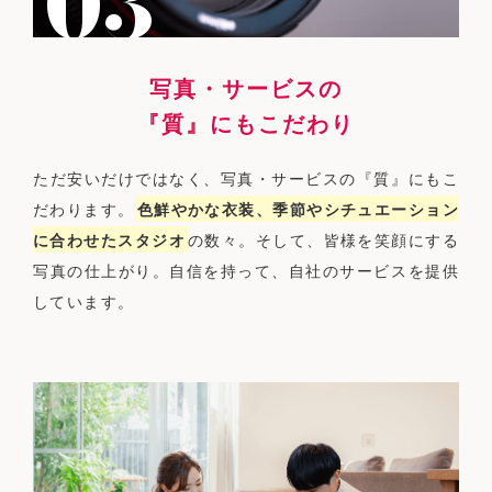
写真・サービスの
『質』にもこだわり
ただ安いだけではなく、写真・サービスの『質』にもこ
だわります。
色鮮やかな衣装、季節やシチュエーション
に合わせたスタジオ
の数々。そして、皆様を笑顔にする
写真の仕上がり。自信を持って、自社のサービスを提供
しています。