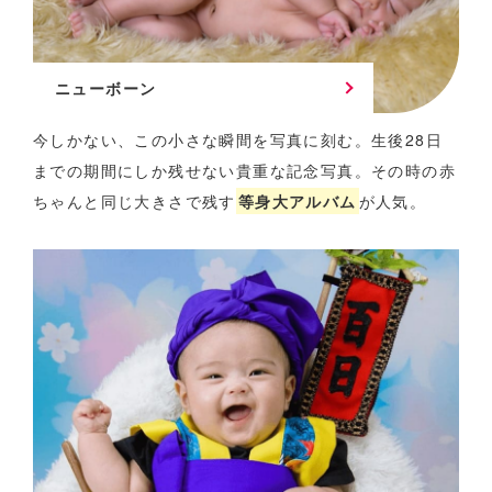
ニューボーン
今しかない、この小さな瞬間を写真に刻む。
生後28日
までの期間にしか残せない貴重な記念写真。
その時の赤
ちゃんと同じ大きさで残す
等身大アルバム
が人気。