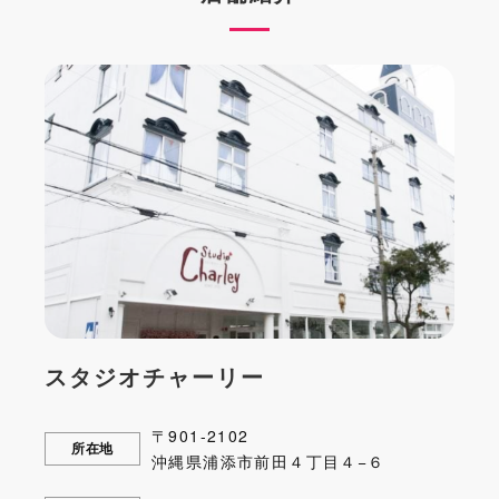
スタジオチャーリー
〒901-2102
所在地
沖縄県浦添市前田４丁目４−６