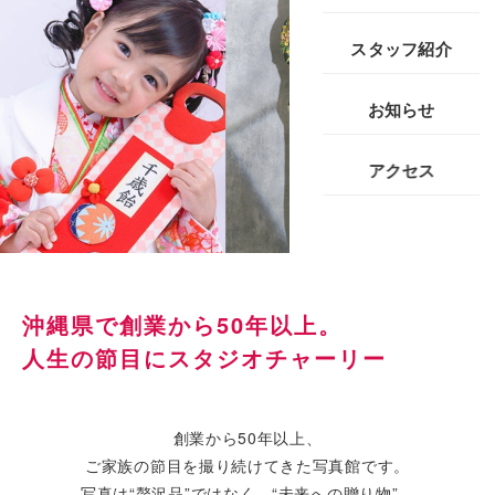
スタッフ紹介
お知らせ
アクセス
沖縄県で創業から50年以上。
人生の節目にスタジオチャーリー
創業から50年以上、
ご家族の節目を撮り続けてきた写真館です。
写真は“贅沢品”ではなく、“未来への贈り物”。