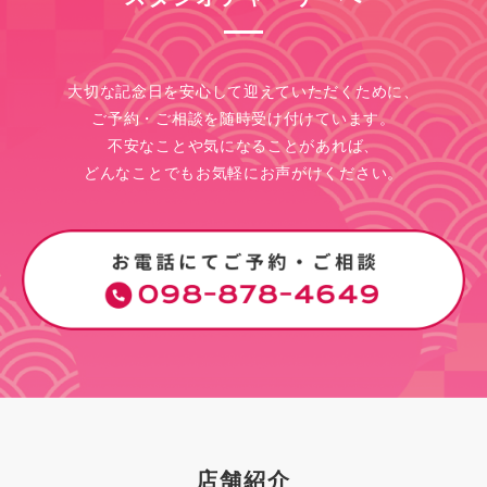
大切な記念日を安心して迎えていただくために、
ご予約・ご相談を随時受け付けています。
不安なことや気になることがあれば、
どんなことでもお気軽にお声がけください。
店舗紹介