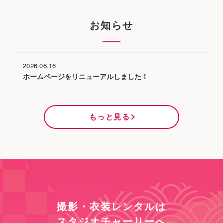
お知らせ
2026.06.16
ホームページをリニューアルしました！
もっと見る
撮影・衣装レンタルは
スタジオチャーリーへ