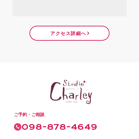
アクセス詳細へ
ご予約・ご相談
098-878-4649