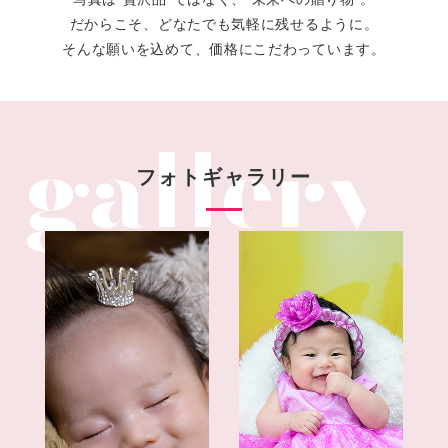
だからこそ、どなたでも気軽に残せるように。
そんな願いを込めて、価格にこだわっています。
フォトギャラリー