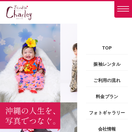
TOP
振袖レンタル
ご利用の流れ
料金プラン
フォトギャラリー
会社情報