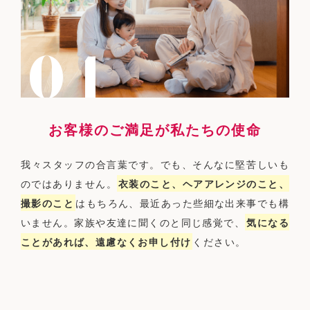
お客様のご満足が私たちの使命
我々スタッフの合言葉です。でも、そんなに堅苦しいも
のではありません。
衣装のこと、ヘアアレンジのこと、
撮影のこと
はもちろん、最近あった些細な出来事でも構
いません。家族や友達に聞くのと同じ感覚で、
気になる
ことがあれば、遠慮なくお申し付け
ください。