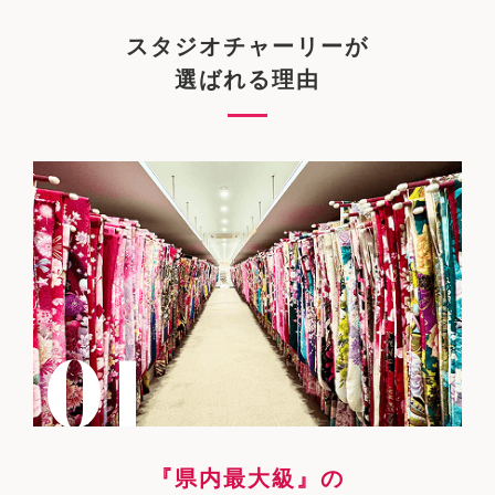
スタジオチャーリーが
選ばれる理由
『県内最大級』の