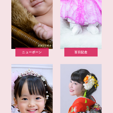
ニューボーン
百日記念