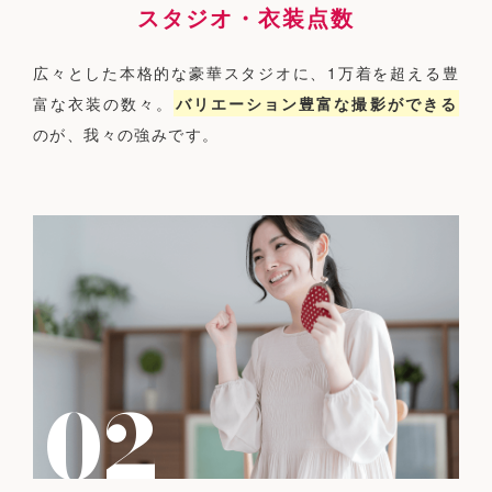
スタジオ・衣装点数
広々とした本格的な豪華スタジオに、1万着を超える豊
富な衣装の数々。
バリエーション豊富な撮影ができる
のが、我々の強みです。